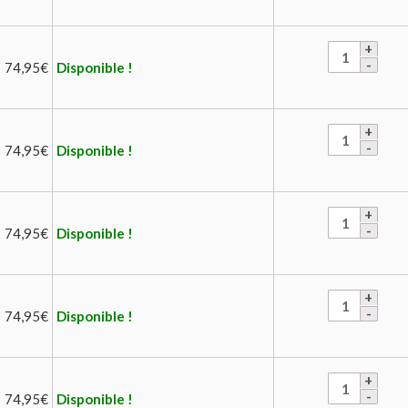
74,95
€
Disponible !
74,95
€
Disponible !
74,95
€
Disponible !
74,95
€
Disponible !
74,95
€
Disponible !