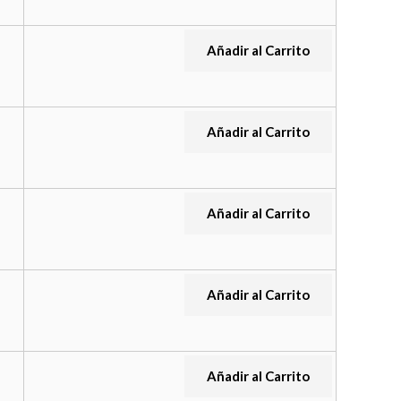
Añadir al Carrito
Añadir al Carrito
Añadir al Carrito
Añadir al Carrito
Añadir al Carrito