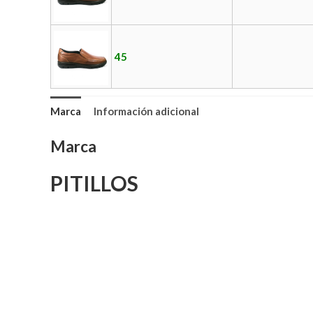
45
Marca
Información adicional
Marca
PITILLOS