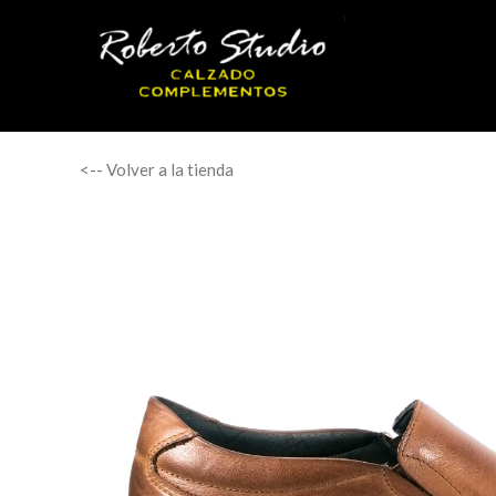
<-- Volver a la tienda