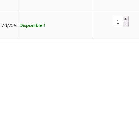
74,95
€
Disponible !