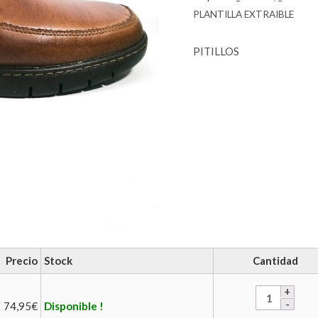
PLANTILLA EXTRAIBLE
PITILLOS
Precio
Stock
Cantidad
74,95
€
Disponible !