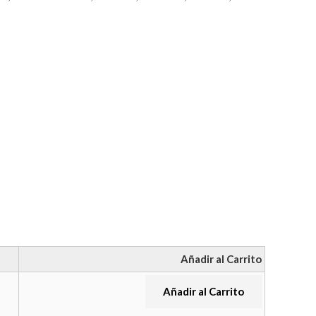
Añadir al Carrito
Añadir al Carrito