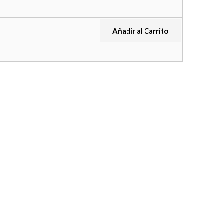
Añadir al Carrito