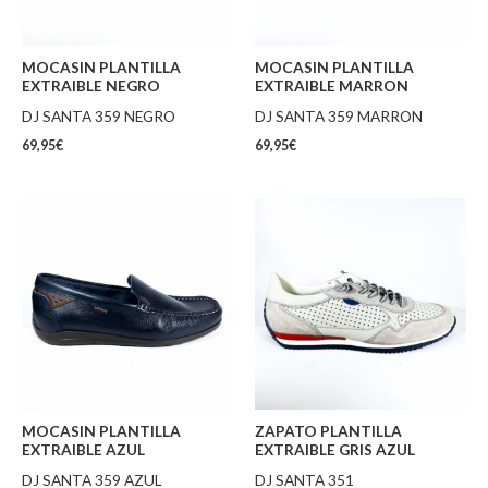
MOCASIN PLANTILLA
MOCASIN PLANTILLA
EXTRAIBLE NEGRO
EXTRAIBLE MARRON
DJ SANTA 359 NEGRO
DJ SANTA 359 MARRON
69,95
€
69,95
€
MOCASIN PLANTILLA
ZAPATO PLANTILLA
EXTRAIBLE AZUL
EXTRAIBLE GRIS AZUL
DJ SANTA 359 AZUL
DJ SANTA 351