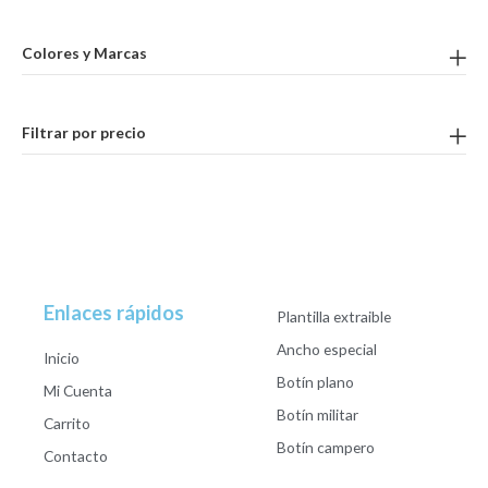
Colores y Marcas
Filtrar por precio
Enlaces rápidos
Plantilla extraible
Ancho especial
Inicio
Botín plano
Mi Cuenta
Botín militar
Carrito
Botín campero
Contacto