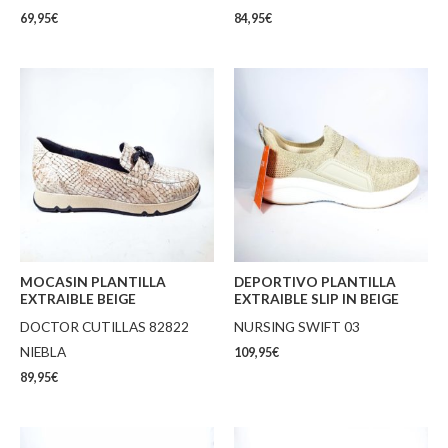
69,95
€
84,95
€
MOCASIN PLANTILLA
DEPORTIVO PLANTILLA
EXTRAIBLE BEIGE
EXTRAIBLE SLIP IN BEIGE
DOCTOR CUTILLAS 82822
NURSING SWIFT 03
NIEBLA
109,95
€
89,95
€