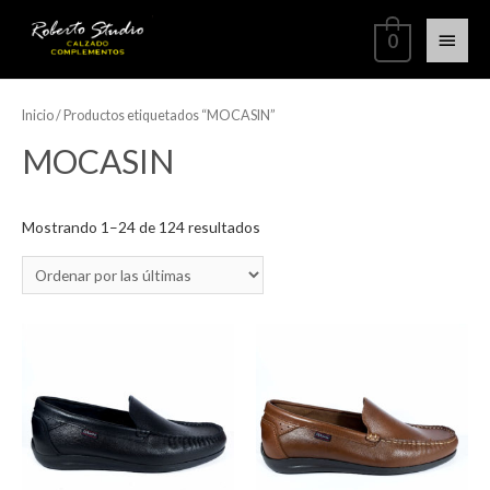
0
Inicio
/ Productos etiquetados “MOCASIN”
MOCASIN
Mostrando 1–24 de 124 resultados