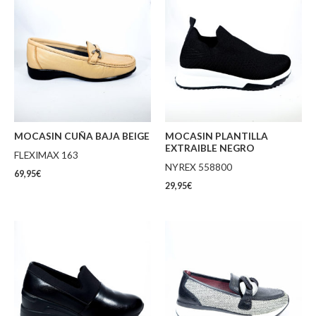
MOCASIN CUÑA BAJA BEIGE
MOCASIN PLANTILLA
EXTRAIBLE NEGRO
FLEXIMAX 163
NYREX 558800
69,95
€
29,95
€