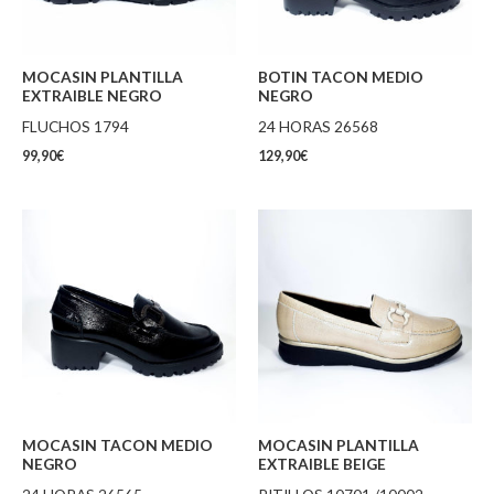
MOCASIN PLANTILLA
BOTIN TACON MEDIO
EXTRAIBLE NEGRO
NEGRO
FLUCHOS 1794
24 HORAS 26568
99,90
€
129,90
€
MOCASIN TACON MEDIO
MOCASIN PLANTILLA
NEGRO
EXTRAIBLE BEIGE