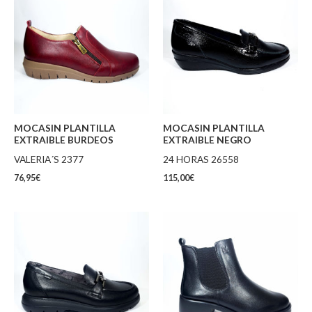
MOCASIN PLANTILLA
MOCASIN PLANTILLA
EXTRAIBLE BURDEOS
EXTRAIBLE NEGRO
VALERIA´S 2377
24 HORAS 26558
76,95
€
115,00
€