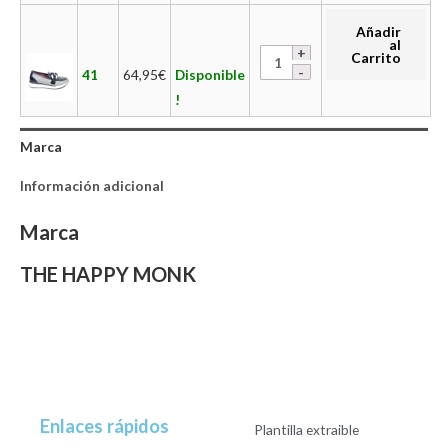
Añadir
al
Carrito
41
64,95
€
Disponible
!
Marca
Información adicional
Marca
THE HAPPY MONK
Enlaces rápidos
Plantilla extraible