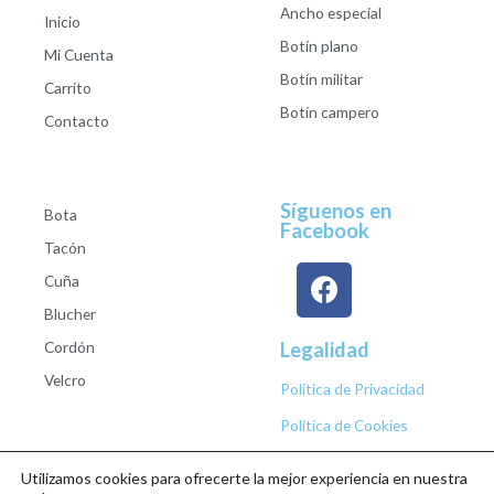
Ancho especial
Inicio
Botín plano
Mi Cuenta
Botín militar
Carrito
Botín campero
Contacto
Síguenos en
Bota
Facebook
Tacón
Cuña
Blucher
Cordón
Legalidad
Velcro
Política de Privacidad
Política de Cookies
Utilizamos cookies para ofrecerte la mejor experiencia en nuestra