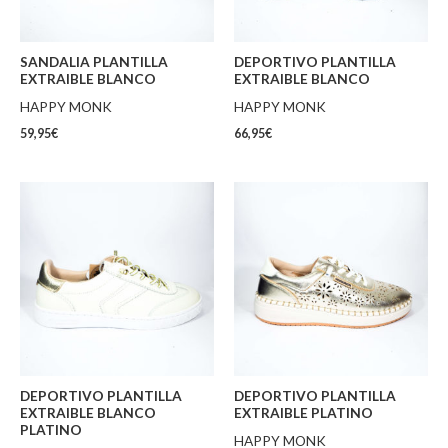
SANDALIA PLANTILLA
DEPORTIVO PLANTILLA
EXTRAIBLE BLANCO
EXTRAIBLE BLANCO
HAPPY MONK
HAPPY MONK
59,95
€
66,95
€
DEPORTIVO PLANTILLA
DEPORTIVO PLANTILLA
EXTRAIBLE BLANCO
EXTRAIBLE PLATINO
PLATINO
HAPPY MONK