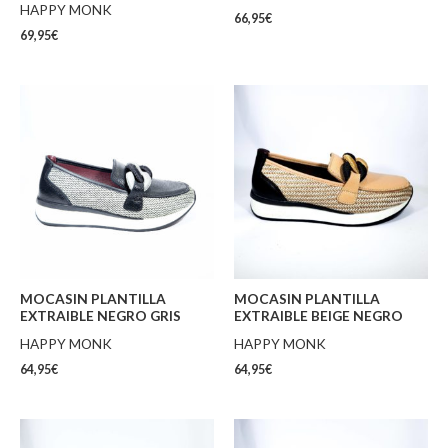
HAPPY MONK
66,95
€
69,95
€
MOCASIN PLANTILLA
MOCASIN PLANTILLA
EXTRAIBLE NEGRO GRIS
EXTRAIBLE BEIGE NEGRO
HAPPY MONK
HAPPY MONK
64,95
€
64,95
€