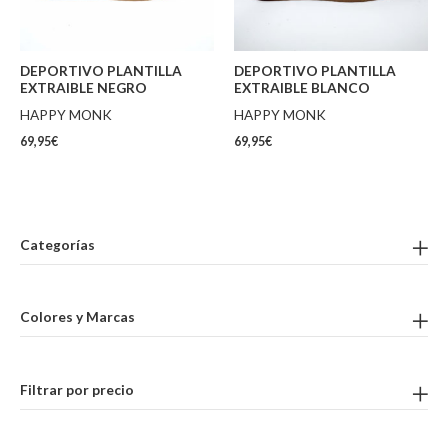
DEPORTIVO PLANTILLA
DEPORTIVO PLANTILLA
EXTRAIBLE NEGRO
EXTRAIBLE BLANCO
HAPPY MONK
HAPPY MONK
69,95
€
69,95
€
Categorías
Colores y Marcas
Filtrar por precio