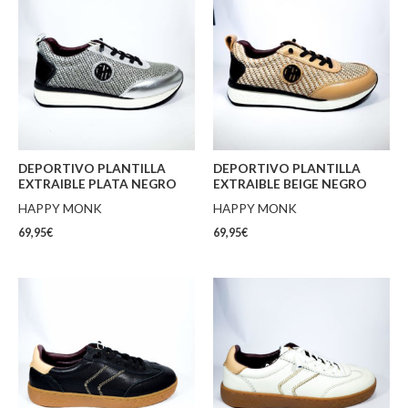
DEPORTIVO PLANTILLA
DEPORTIVO PLANTILLA
EXTRAIBLE PLATA NEGRO
EXTRAIBLE BEIGE NEGRO
HAPPY MONK
HAPPY MONK
69,95
€
69,95
€