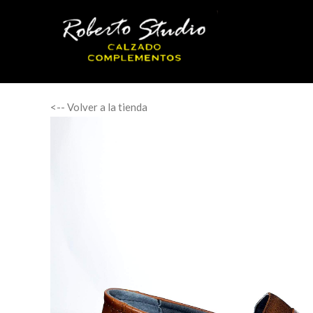
<-- Volver a la tienda