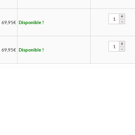
69,95
€
Disponible !
69,95
€
Disponible !