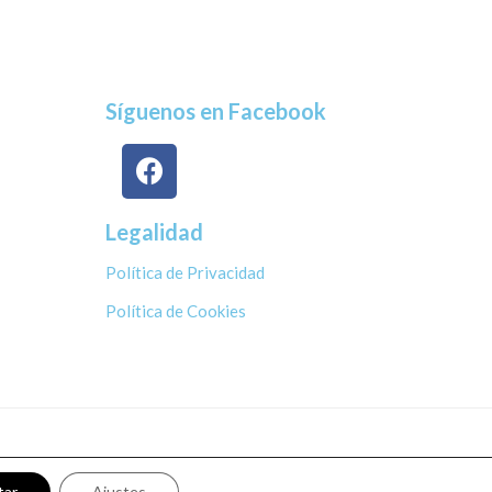
Síguenos en Facebook
Legalidad
Política de Privacidad
Política de Cookies
tar
Ajustes