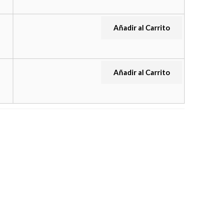
Añadir al Carrito
Añadir al Carrito