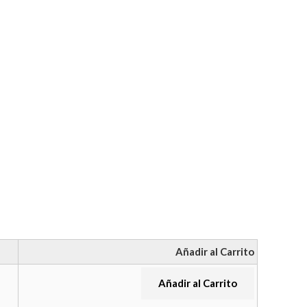
Añadir al Carrito
Añadir al Carrito