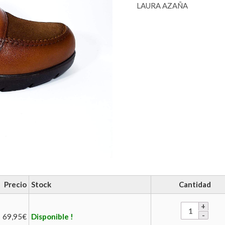
LAURA AZAÑA
Precio
Stock
Cantidad
69,95
€
Disponible !