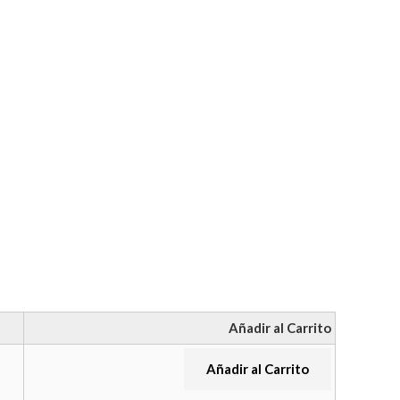
Añadir al Carrito
Añadir al Carrito