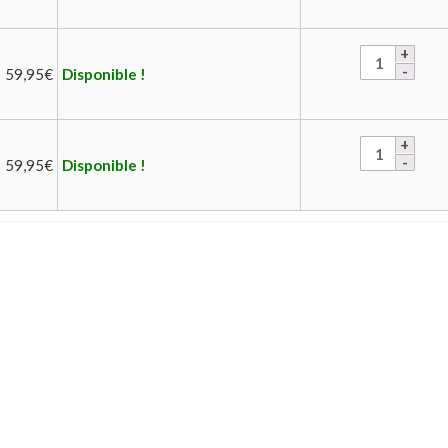
59,95
€
Disponible !
59,95
€
Disponible !