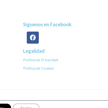
Síguenos en Facebook
Legalidad
Política de Privacidad
Política de Cookies
tar
Ajustes