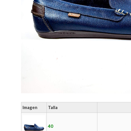
Imagen
Talla
40