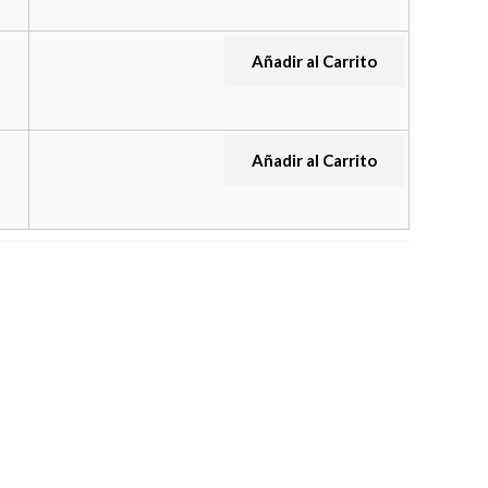
Añadir al Carrito
Añadir al Carrito