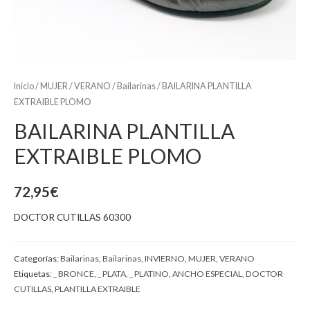
Inicio
/
MUJER
/
VERANO
/
Bailarinas
/ BAILARINA PLANTILLA
EXTRAIBLE PLOMO
BAILARINA PLANTILLA
EXTRAIBLE PLOMO
72,95
€
DOCTOR CUTILLAS 60300
Categorías:
Bailarinas
,
Bailarinas
,
INVIERNO
,
MUJER
,
VERANO
Etiquetas:
_ BRONCE
,
_ PLATA
,
_ PLATINO
,
ANCHO ESPECIAL
,
DOCTOR
CUTILLAS
,
PLANTILLA EXTRAIBLE