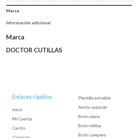
Marca
Información adicional
Marca
DOCTOR CUTILLAS
Enlaces rápidos
Plantilla extraible
Ancho especial
Inicio
Botín plano
Mi Cuenta
Botín militar
Carrito
Botín campero
Contacto