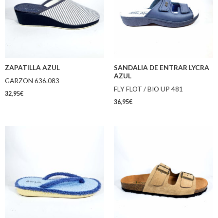
ZAPATILLA AZUL
SANDALIA DE ENTRAR LYCRA
AZUL
GARZON 636.083
FLY FLOT / BIO UP 481
32,95
€
36,95
€