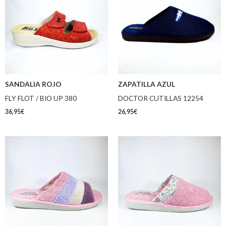
SANDALIA ROJO
ZAPATILLA AZUL
FLY FLOT / BIO UP 380
DOCTOR CUTILLAS 12254
36,95
€
26,95
€