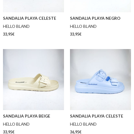
SANDALIA PLAYA CELESTE
SANDALIA PLAYA NEGRO
HELLO BLAND
HELLO BLAND
33,95
€
33,95
€
SANDALIA PLAYA BEIGE
SANDALIA PLAYA CELESTE
HELLO BLAND
HELLO BLAND
33,95
€
36,95
€