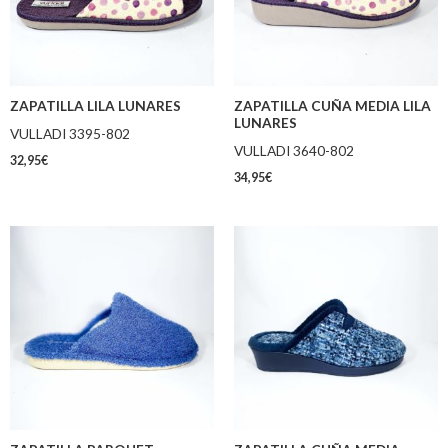
ZAPATILLA LILA LUNARES
ZAPATILLA CUÑA MEDIA LILA
LUNARES
VULLADI 3395-802
VULLADI 3640-802
32,95
€
34,95
€