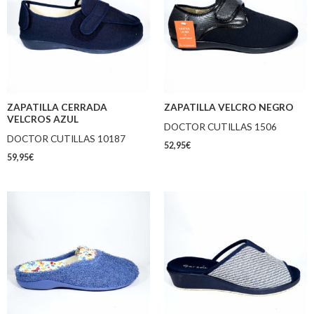
ZAPATILLA CERRADA
ZAPATILLA VELCRO NEGRO
VELCROS AZUL
DOCTOR CUTILLAS 1506
DOCTOR CUTILLAS 10187
52,95
€
59,95
€