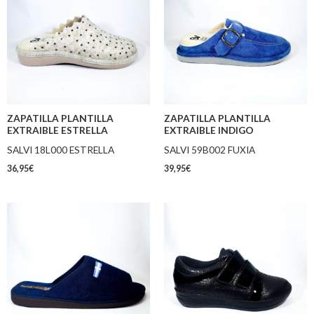
ZAPATILLA PLANTILLA
ZAPATILLA PLANTILLA
EXTRAIBLE ESTRELLA
EXTRAIBLE INDIGO
SALVI 18L000 ESTRELLA
SALVI 59B002 FUXIA
36,95
€
39,95
€