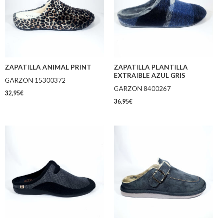
ZAPATILLA ANIMAL PRINT
ZAPATILLA PLANTILLA
EXTRAIBLE AZUL GRIS
GARZON 15300372
GARZON 8400267
32,95
€
36,95
€