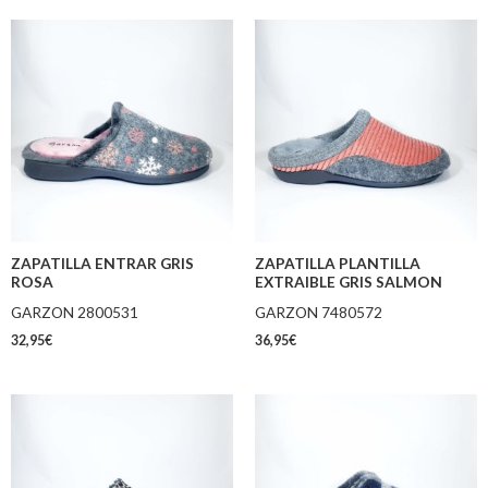
ZAPATILLA ENTRAR GRIS
ZAPATILLA PLANTILLA
ROSA
EXTRAIBLE GRIS SALMON
GARZON 2800531
GARZON 7480572
32,95
€
36,95
€