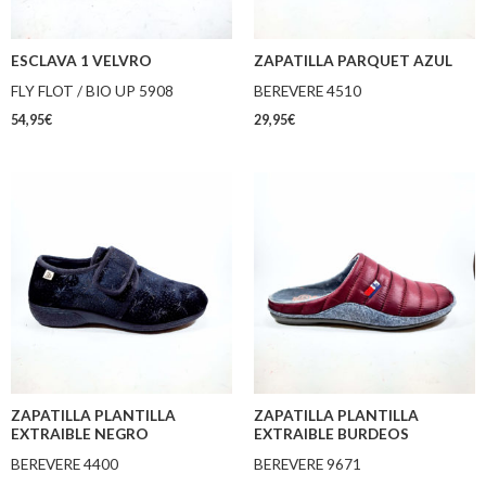
ESCLAVA 1 VELVRO
ZAPATILLA PARQUET AZUL
FLY FLOT / BIO UP 5908
BEREVERE 4510
54,95
€
29,95
€
ZAPATILLA PLANTILLA
ZAPATILLA PLANTILLA
EXTRAIBLE NEGRO
EXTRAIBLE BURDEOS
BEREVERE 4400
BEREVERE 9671