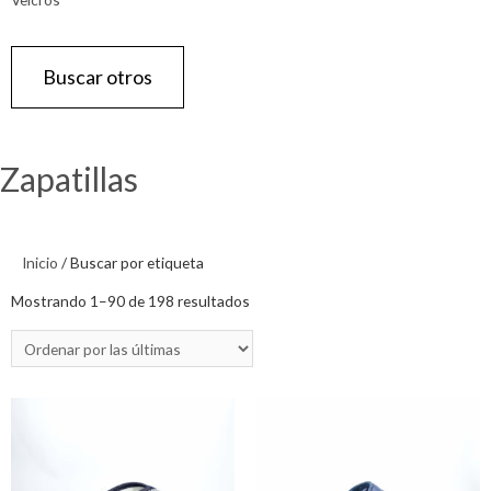
Buscar otros
Zapatillas
Inicio
/ Buscar por etiqueta
Mostrando 1–90 de 198 resultados