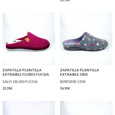
29,95
€
ZAPATILLA PLANTILLA
ZAPATILLA PLANTILLA
EXTRAIBLE FLORES FUCSIA
EXTRAIBLE GRIS
SALVI 18L000 FUCSIA
BEREVERE 5304
32,95
€
36,95
€