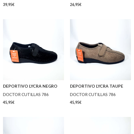
39,95
€
26,95
€
DEPORTIVO LYCRA NEGRO
DEPORTIVO LYCRA TAUPE
DOCTOR CUTILLAS 786
DOCTOR CUTILLAS 786
45,95
€
45,95
€