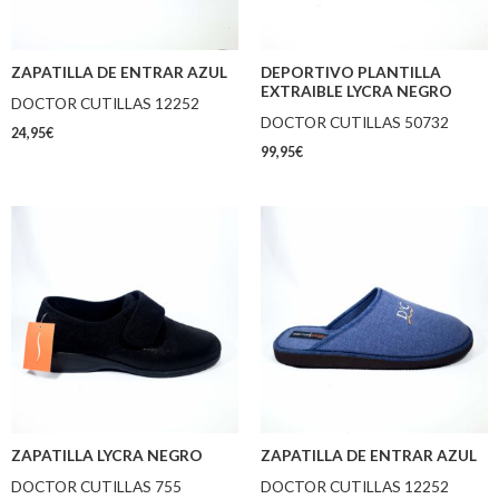
ZAPATILLA DE ENTRAR AZUL
DEPORTIVO PLANTILLA
EXTRAIBLE LYCRA NEGRO
DOCTOR CUTILLAS 12252
DOCTOR CUTILLAS 50732
24,95
€
99,95
€
ZAPATILLA LYCRA NEGRO
ZAPATILLA DE ENTRAR AZUL
DOCTOR CUTILLAS 755
DOCTOR CUTILLAS 12252