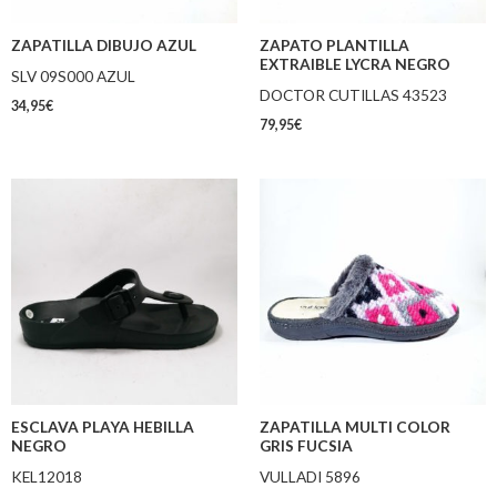
ZAPATILLA DIBUJO AZUL
ZAPATO PLANTILLA
EXTRAIBLE LYCRA NEGRO
SLV 09S000 AZUL
DOCTOR CUTILLAS 43523
34,95
€
79,95
€
ESCLAVA PLAYA HEBILLA
ZAPATILLA MULTI COLOR
NEGRO
GRIS FUCSIA
KEL12018
VULLADI 5896