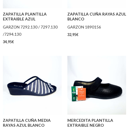
ZAPATILLA PLANTILLA
ZAPATILLA CUÑA RAYAS AZUL
EXTRAIBLE AZUL
BLANCO
GARZON 7292.130 / 7297.130
GARZON 1890156
/7294.130
32,95
€
34,95
€
ZAPATILLA CUÑA MEDIA
MERCEDITA PLANTILLA
RAYAS AZUL BLANCO
EXTRAIBLE NEGRO