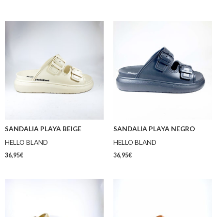
SANDALIA PLAYA BEIGE
SANDALIA PLAYA NEGRO
HELLO BLAND
HELLO BLAND
36,95
€
36,95
€