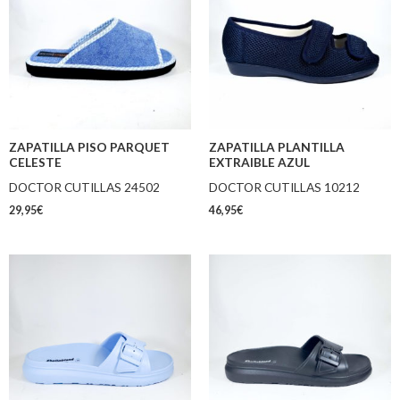
ZAPATILLA PISO PARQUET
ZAPATILLA PLANTILLA
CELESTE
EXTRAIBLE AZUL
DOCTOR CUTILLAS 24502
DOCTOR CUTILLAS 10212
29,95
€
46,95
€