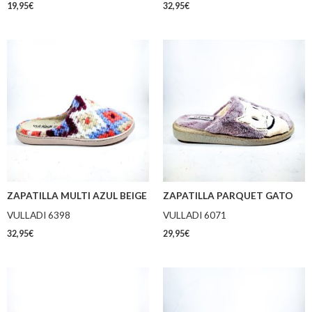
19,95
€
32,95
€
ZAPATILLA MULTI AZUL BEIGE
ZAPATILLA PARQUET GATO
VULLADI 6398
VULLADI 6071
32,95
€
29,95
€