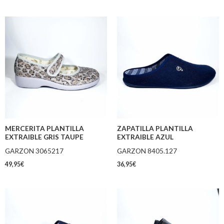
MERCERITA PLANTILLA
ZAPATILLA PLANTILLA
EXTRAIBLE GRIS TAUPE
EXTRAIBLE AZUL
GARZON 3065217
GARZON 8405.127
49,95
€
36,95
€