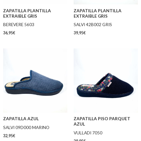
ZAPATILLA PLANTILLA
ZAPATILLA PLANTILLA
EXTRAIBLE GRIS
EXTRAIBLE GRIS
BEREVERE 5603
SALVI 42B002 GRIS
36,95
€
39,95
€
ZAPATILLA AZUL
ZAPATILLA PISO PARQUET
AZUL
SALVI 09D000 MARINO
VULLADI 7050
32,95
€