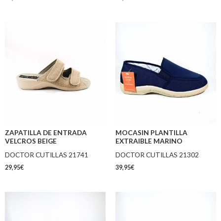
ZAPATILLA DE ENTRADA
MOCASIN PLANTILLA
VELCROS BEIGE
EXTRAIBLE MARINO
DOCTOR CUTILLAS 21741
DOCTOR CUTILLAS 21302
29,95
€
39,95
€