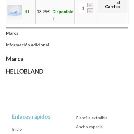
al
Carrito
41
33,95
€
Disponible
!
Marca
Información adicional
Marca
HELLOBLAND
Enlaces rápidos
Plantilla extraible
Ancho especial
Inicio