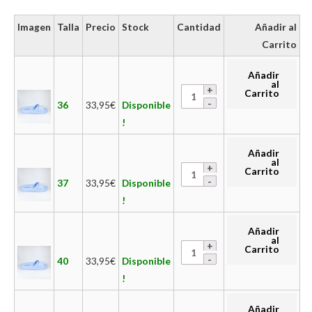
Imagen
Talla
Precio
Stock
Cantidad
Añadir al
Carrito
Añadir
al
Carrito
36
33,95
€
Disponible
!
Añadir
al
Carrito
37
33,95
€
Disponible
!
Añadir
al
Carrito
40
33,95
€
Disponible
!
Añadir