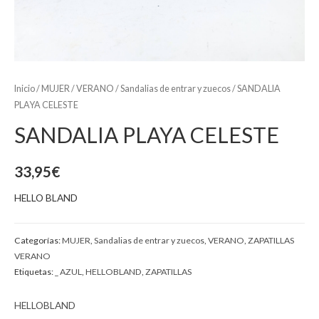
Inicio
/
MUJER
/
VERANO
/
Sandalias de entrar y zuecos
/ SANDALIA
PLAYA CELESTE
SANDALIA PLAYA CELESTE
33,95
€
HELLO BLAND
Categorías:
MUJER
,
Sandalias de entrar y zuecos
,
VERANO
,
ZAPATILLAS
VERANO
Etiquetas:
_ AZUL
,
HELLOBLAND
,
ZAPATILLAS
HELLOBLAND