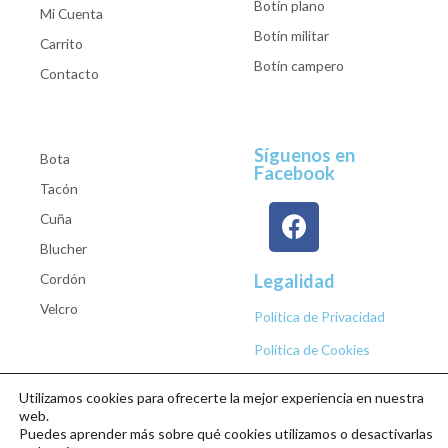
Botín plano
Mi Cuenta
Botín militar
Carrito
Botín campero
Contacto
Síguenos en
Bota
Facebook
Tacón
Cuña
Blucher
Cordón
Legalidad
Velcro
Política de Privacidad
Política de Cookies
Utilizamos cookies para ofrecerte la mejor experiencia en nuestra
web.
Puedes aprender más sobre qué cookies utilizamos o desactivarlas