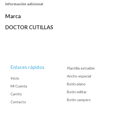
Información adicional
Marca
DOCTOR CUTILLAS
Enlaces rápidos
Plantilla extraible
Ancho especial
Inicio
Botín plano
Mi Cuenta
Botín militar
Carrito
Botín campero
Contacto