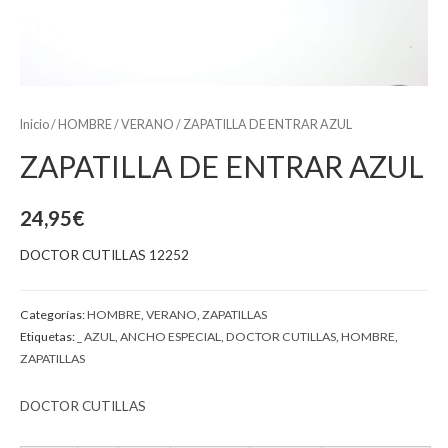
Inicio
/
HOMBRE
/
VERANO
/ ZAPATILLA DE ENTRAR AZUL
ZAPATILLA DE ENTRAR AZUL
24,95
€
DOCTOR CUTILLAS 12252
Categorías:
HOMBRE
,
VERANO
,
ZAPATILLAS
Etiquetas:
_ AZUL
,
ANCHO ESPECIAL
,
DOCTOR CUTILLAS
,
HOMBRE
,
ZAPATILLAS
DOCTOR CUTILLAS