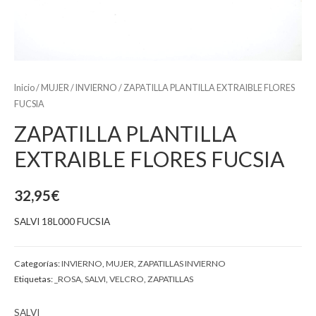
Inicio
/
MUJER
/
INVIERNO
/ ZAPATILLA PLANTILLA EXTRAIBLE FLORES
FUCSIA
ZAPATILLA PLANTILLA
EXTRAIBLE FLORES FUCSIA
32,95
€
SALVI 18L000 FUCSIA
Categorías:
INVIERNO
,
MUJER
,
ZAPATILLAS INVIERNO
Etiquetas:
_ROSA
,
SALVI
,
VELCRO
,
ZAPATILLAS
SALVI