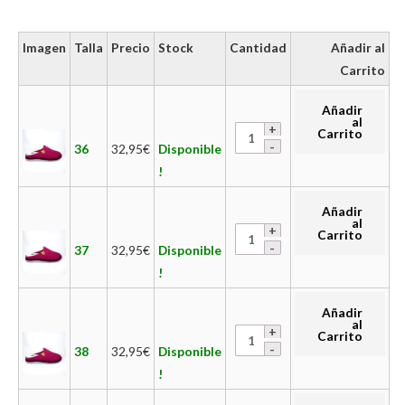
Imagen
Talla
Precio
Stock
Cantidad
Añadir al
Carrito
Añadir
al
Carrito
36
32,95
€
Disponible
!
Añadir
al
Carrito
37
32,95
€
Disponible
!
Añadir
al
Carrito
38
32,95
€
Disponible
!