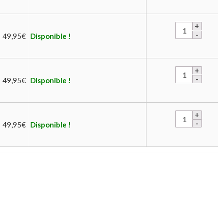
49,95
€
Disponible !
49,95
€
Disponible !
49,95
€
Disponible !