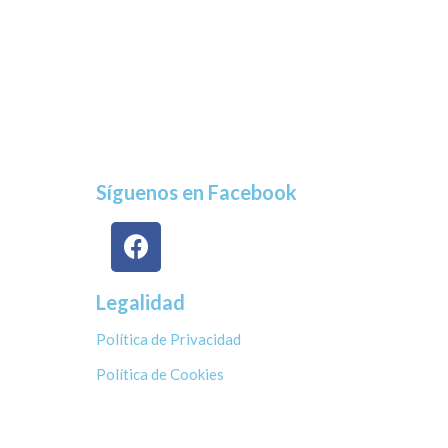
Síguenos en Facebook
Legalidad
Política de Privacidad
Política de Cookies