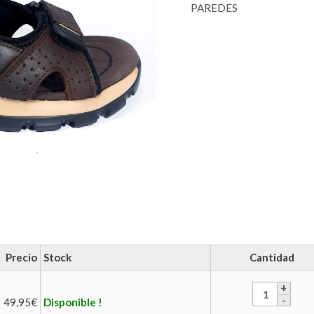
PAREDES
Precio
Stock
Cantidad
49,95
€
Disponible !