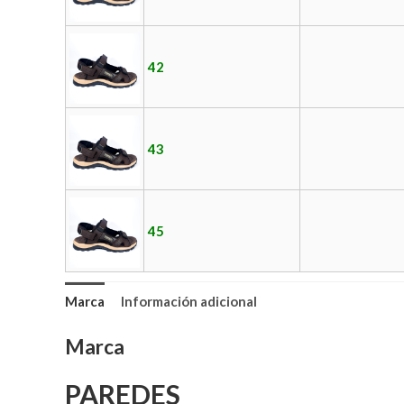
42
43
45
Marca
Información adicional
Marca
PAREDES