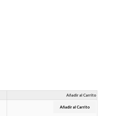
Añadir al Carrito
Añadir al Carrito