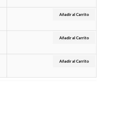
Añadir al Carrito
Añadir al Carrito
Añadir al Carrito