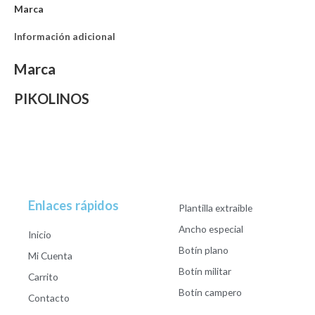
Marca
Información adicional
Marca
PIKOLINOS
Enlaces rápidos
Plantilla extraible
Ancho especial
Inicio
Botín plano
Mi Cuenta
Botín militar
Carrito
Botín campero
Contacto