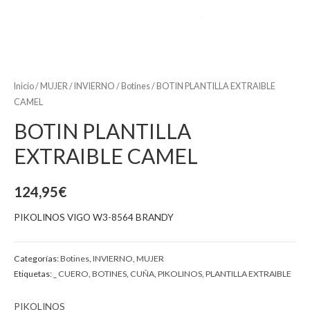
Inicio
/
MUJER
/
INVIERNO
/
Botines
/ BOTIN PLANTILLA EXTRAIBLE
CAMEL
BOTIN PLANTILLA
EXTRAIBLE CAMEL
124,95
€
PIKOLINOS VIGO W3-8564 BRANDY
Categorías:
Botines
,
INVIERNO
,
MUJER
Etiquetas:
_ CUERO
,
BOTINES
,
CUÑA
,
PIKOLINOS
,
PLANTILLA EXTRAIBLE
PIKOLINOS