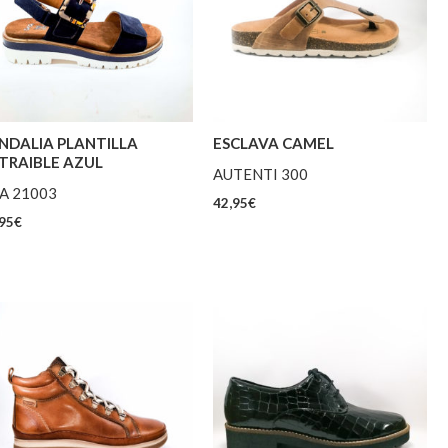
NDALIA PLANTILLA
ESCLAVA CAMEL
TRAIBLE AZUL
AUTENTI 300
A 21003
42,95
€
95
€