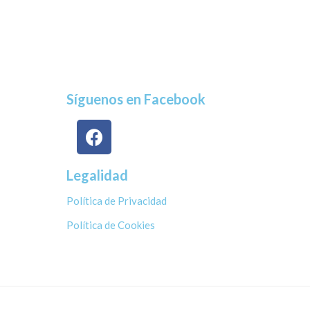
Síguenos en Facebook
Legalidad
Política de Privacidad
Política de Cookies