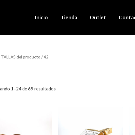
Inicio
Tienda
Outlet
Conta
 TALLAS del producto / 42
ando 1–24 de 69 resultados