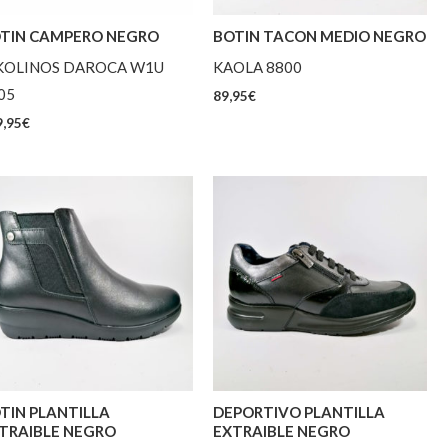
TIN CAMPERO NEGRO
BOTIN TACON MEDIO NEGRO
KOLINOS DAROCA W1U
KAOLA 8800
05
89,95
€
,95
€
TIN PLANTILLA
DEPORTIVO PLANTILLA
TRAIBLE NEGRO
EXTRAIBLE NEGRO