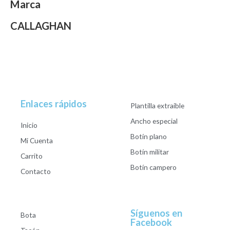
Marca
CALLAGHAN
Enlaces rápidos
Plantilla extraible
Ancho especial
Inicio
Botín plano
Mi Cuenta
Botín militar
Carrito
Botín campero
Contacto
Síguenos en
Bota
Facebook