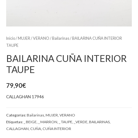
Inicio
/
MUJER
/
VERANO
/
Bailarinas
/ BAILARINA CUÑA INTERIOR
TAUPE
BAILARINA CUÑA INTERIOR
TAUPE
79,90
€
CALLAGHAN 17946
Categorías:
Bailarinas
,
MUJER
,
VERANO
Etiquetas:
_ BEIGE
,
_ MARRON
,
_ TAUPE
,
_VERDE
,
BAILARINAS
,
CALLAGHAN
,
CUÑA
,
CUÑA INTERIOR