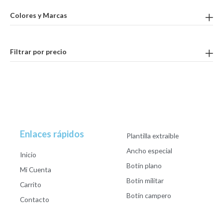
Colores y Marcas
Filtrar por precio
Enlaces rápidos
Plantilla extraible
Ancho especial
Inicio
Botín plano
Mi Cuenta
Botín militar
Carrito
Botín campero
Contacto