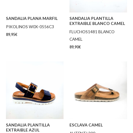
SANDALIA PLANA MARFIL
SANDALIA PLANTILLA
EXTRAIBLE BLANCO CAMEL
PIKOLINOS W0X-0556C3
FLUCHOS1481 BLANCO
89,95
€
CAMEL
89,90
€
SANDALIA PLANTILLA
ESCLAVA CAMEL
EXTRAIBLE AZUL