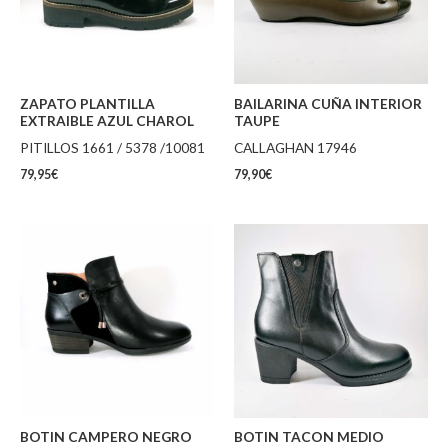
ZAPATO PLANTILLA
BAILARINA CUÑA INTERIOR
EXTRAIBLE AZUL CHAROL
TAUPE
PITILLOS 1661 / 5378 /10081
CALLAGHAN 17946
79,95
€
79,90
€
BOTIN CAMPERO NEGRO
BOTIN TACON MEDIO