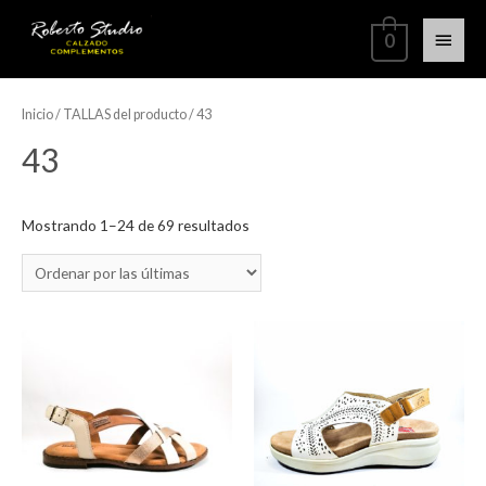
0
Inicio
/ TALLAS del producto / 43
43
Mostrando 1–24 de 69 resultados