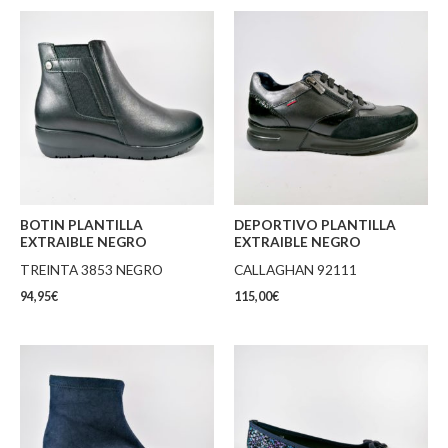
BOTIN PLANTILLA
DEPORTIVO PLANTILLA
EXTRAIBLE NEGRO
EXTRAIBLE NEGRO
TREINTA 3853 NEGRO
CALLAGHAN 92111
94,95
€
115,00
€