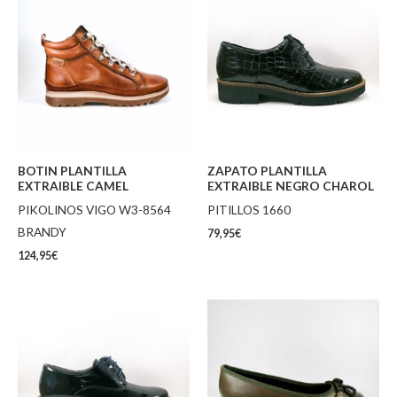
BOTIN PLANTILLA
ZAPATO PLANTILLA
EXTRAIBLE CAMEL
EXTRAIBLE NEGRO CHAROL
PIKOLINOS VIGO W3-8564
PITILLOS 1660
BRANDY
79,95
€
124,95
€