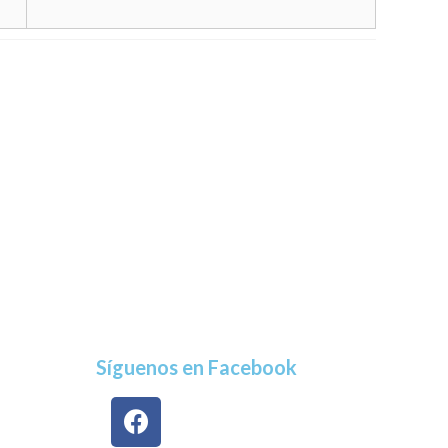
Síguenos en Facebook