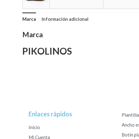
Marca
Información adicional
Marca
PIKOLINOS
Enlaces rápidos
Plantill
Ancho e
Inicio
Botín pl
Mi Cuenta