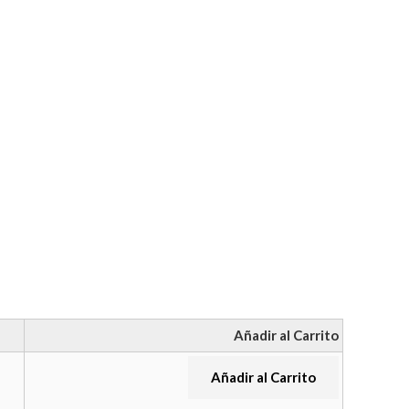
Añadir al Carrito
Añadir al Carrito