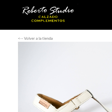
<-- Volver a la tienda