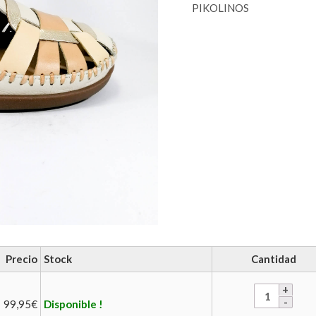
PIKOLINOS
Precio
Stock
Cantidad
99,95
€
Disponible !