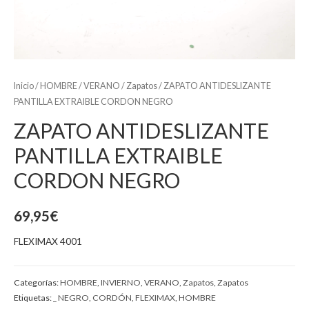
Inicio
/
HOMBRE
/
VERANO
/
Zapatos
/ ZAPATO ANTIDESLIZANTE
PANTILLA EXTRAIBLE CORDON NEGRO
ZAPATO ANTIDESLIZANTE
PANTILLA EXTRAIBLE
CORDON NEGRO
69,95
€
FLEXIMAX 4001
Categorías:
HOMBRE
,
INVIERNO
,
VERANO
,
Zapatos
,
Zapatos
Etiquetas:
_ NEGRO
,
CORDÓN
,
FLEXIMAX
,
HOMBRE