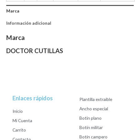
Marca
Información adicional
Marca
DOCTOR CUTILLAS
Enlaces rápidos
Plantilla extraible
Ancho especial
Inicio
Botín plano
Mi Cuenta
Botín militar
Carrito
Botín campero
Contacto