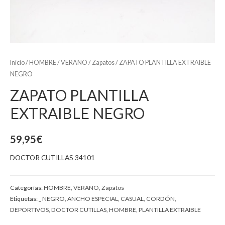
Inicio
/
HOMBRE
/
VERANO
/
Zapatos
/ ZAPATO PLANTILLA EXTRAIBLE
NEGRO
ZAPATO PLANTILLA
EXTRAIBLE NEGRO
59,95
€
DOCTOR CUTILLAS 34101
Categorías:
HOMBRE
,
VERANO
,
Zapatos
Etiquetas:
_ NEGRO
,
ANCHO ESPECIAL
,
CASUAL
,
CORDÓN
,
DEPORTIVOS
,
DOCTOR CUTILLAS
,
HOMBRE
,
PLANTILLA EXTRAIBLE