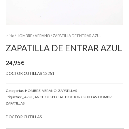
Inicio
/
HOMBRE
/
VERANO
/ ZAPATILLA DE ENTRAR AZUL
ZAPATILLA DE ENTRAR AZUL
24,95
€
DOCTOR CUTILLAS 12251
Categorías:
HOMBRE
,
VERANO
,
ZAPATILLAS
Etiquetas:
_ AZUL
,
ANCHO ESPECIAL
,
DOCTOR CUTILLAS
,
HOMBRE
,
ZAPATILLAS
DOCTOR CUTILLAS