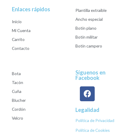
Enlaces rápidos
Plantilla extraible
Ancho especial
Inicio
Botín plano
Mi Cuenta
Botín militar
Carrito
Botín campero
Contacto
Síguenos en
Bota
Facebook
Tacón
Cuña
Blucher
Cordón
Legalidad
Velcro
Política de Privacidad
Política de Cookies