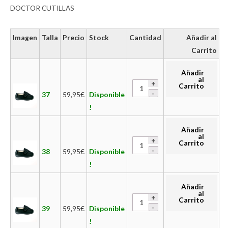
DOCTOR CUTILLAS
Imagen
Talla
Precio
Stock
Cantidad
Añadir al
Carrito
Añadir
al
Carrito
37
59,95
€
Disponible
!
Añadir
al
Carrito
38
59,95
€
Disponible
!
Añadir
al
Carrito
39
59,95
€
Disponible
!