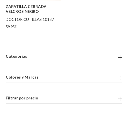
ZAPATILLA CERRADA
VELCROS NEGRO
DOCTOR CUTILLAS 10187
59,95
€
Categorías
Colores y Marcas
Filtrar por precio