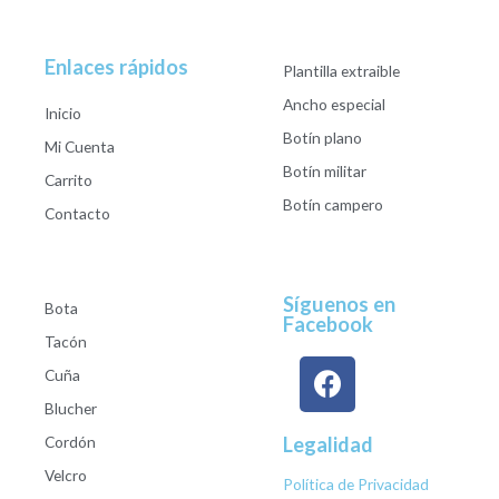
Enlaces rápidos
Plantilla extraible
Ancho especial
Inicio
Botín plano
Mi Cuenta
Botín militar
Carrito
Botín campero
Contacto
Síguenos en
Bota
Facebook
Tacón
Cuña
Blucher
Cordón
Legalidad
Velcro
Política de Privacidad