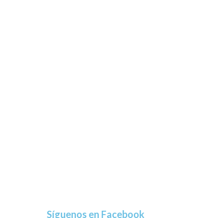
Síguenos en Facebook