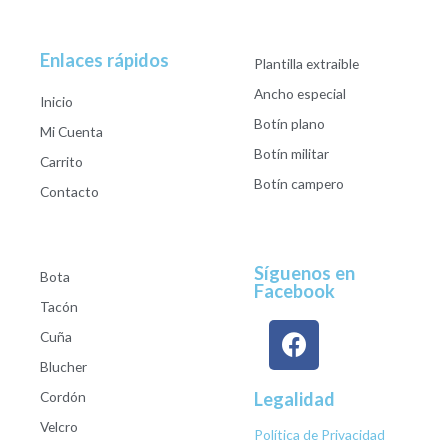
Enlaces rápidos
Plantilla extraible
Ancho especial
Inicio
Botín plano
Mi Cuenta
Botín militar
Carrito
Botín campero
Contacto
Síguenos en
Bota
Facebook
Tacón
Cuña
Blucher
Cordón
Legalidad
Velcro
Política de Privacidad