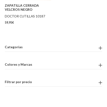
ZAPATILLA CERRADA
VELCROS NEGRO
DOCTOR CUTILLAS 10187
59,95
€
Categorías
Colores y Marcas
Filtrar por precio