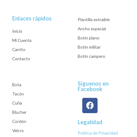
Enlaces rápidos
Plantilla extraible
Ancho especial
Inicio
Botín plano
Mi Cuenta
Botín militar
Carrito
Botín campero
Contacto
Síguenos en
Bota
Facebook
Tacón
Cuña
Blucher
Cordón
Legalidad
Velcro
Política de Privacidad