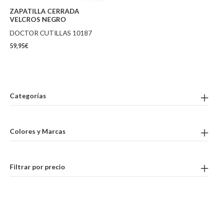
ZAPATILLA CERRADA
VELCROS NEGRO
DOCTOR CUTILLAS 10187
59,95
€
Categorías
Colores y Marcas
Filtrar por precio