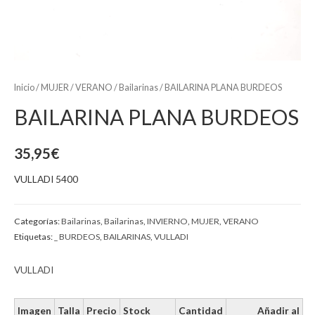
Inicio
/
MUJER
/
VERANO
/
Bailarinas
/ BAILARINA PLANA BURDEOS
BAILARINA PLANA BURDEOS
35,95
€
VULLADI 5400
Categorías:
Bailarinas
,
Bailarinas
,
INVIERNO
,
MUJER
,
VERANO
Etiquetas:
_ BURDEOS
,
BAILARINAS
,
VULLADI
VULLADI
Imagen
Talla
Precio
Stock
Cantidad
Añadir al