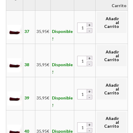
Carrito
Añadir
al
Carrito
37
35,95
€
Disponible
!
Añadir
al
Carrito
38
35,95
€
Disponible
!
Añadir
al
Carrito
39
35,95
€
Disponible
!
Añadir
al
Carrito
40
35,95
€
Disponible