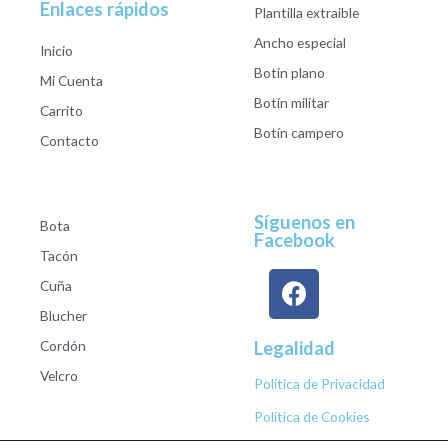
Enlaces rápidos
Plantilla extraible
Ancho especial
Inicio
Botín plano
Mi Cuenta
Botín militar
Carrito
Botín campero
Contacto
Síguenos en
Bota
Facebook
Tacón
Cuña
Blucher
Cordón
Legalidad
Velcro
Política de Privacidad
Política de Cookies