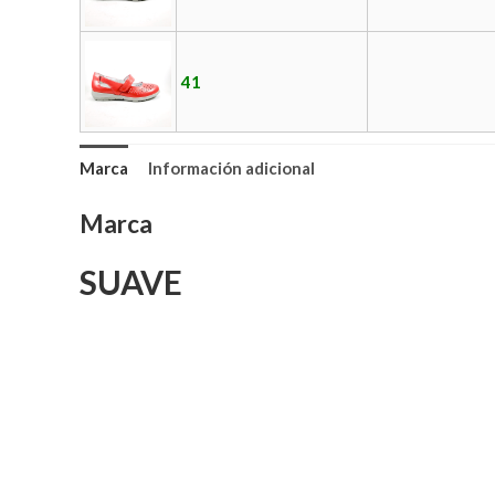
41
Marca
Información adicional
Marca
SUAVE