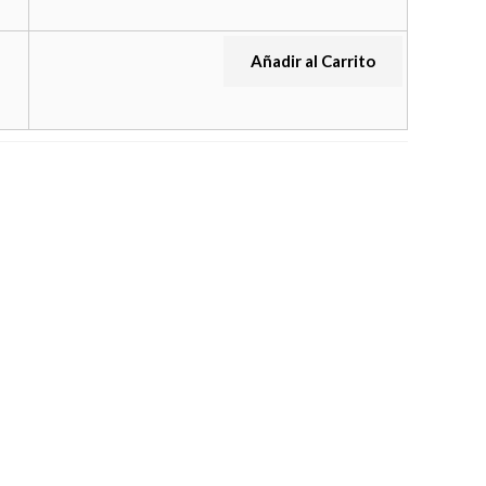
Añadir al Carrito