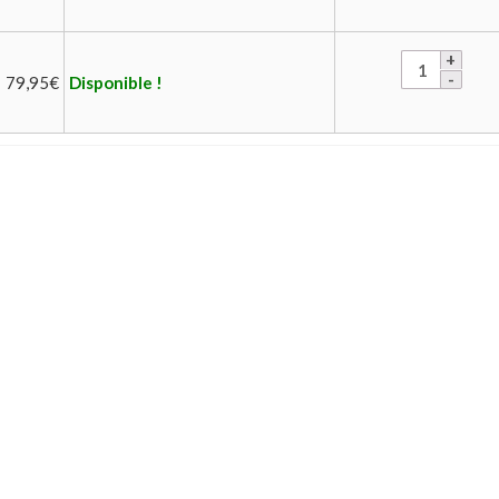
79,95
€
Disponible !