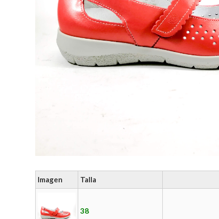
Imagen
Talla
38