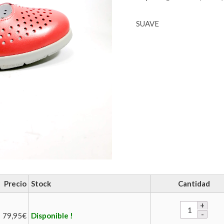
SUAVE
Precio
Stock
Cantidad
79,95
€
Disponible !