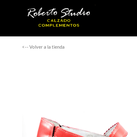
<-- Volver a la tienda