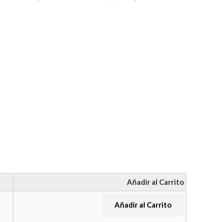
Añadir al Carrito
Añadir al Carrito