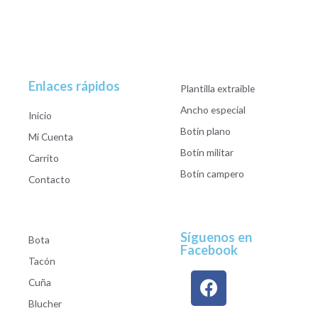
Enlaces rápidos
Plantilla extraible
Ancho especial
Inicio
Botín plano
Mi Cuenta
Botín militar
Carrito
Botín campero
Contacto
Síguenos en
Bota
Facebook
Tacón
Cuña
Blucher