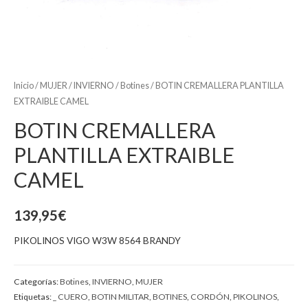
Inicio
/
MUJER
/
INVIERNO
/
Botines
/ BOTIN CREMALLERA PLANTILLA
EXTRAIBLE CAMEL
BOTIN CREMALLERA
PLANTILLA EXTRAIBLE
CAMEL
139,95
€
PIKOLINOS VIGO W3W 8564 BRANDY
Categorías:
Botines
,
INVIERNO
,
MUJER
Etiquetas:
_ CUERO
,
BOTIN MILITAR
,
BOTINES
,
CORDÓN
,
PIKOLINOS
,