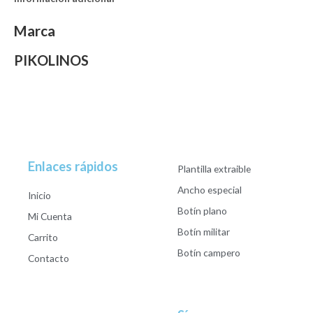
Marca
PIKOLINOS
Enlaces rápidos
Plantilla extraible
Ancho especial
Inicio
Botín plano
Mi Cuenta
Botín militar
Carrito
Botín campero
Contacto