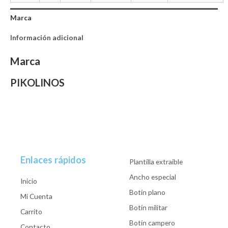
Marca
Información adicional
Marca
PIKOLINOS
Enlaces rápidos
Plantilla extraible
Ancho especial
Inicio
Botín plano
Mi Cuenta
Botín militar
Carrito
Botín campero
Contacto