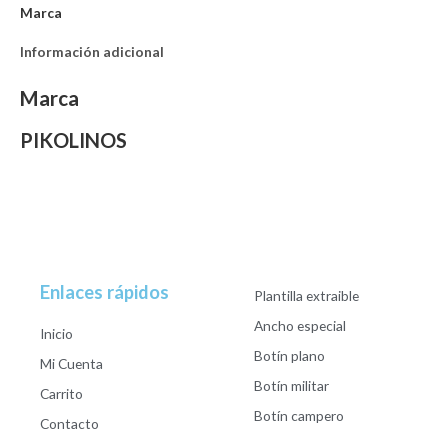
Marca
Información adicional
Marca
PIKOLINOS
Enlaces rápidos
Plantilla extraible
Ancho especial
Inicio
Botín plano
Mi Cuenta
Botín militar
Carrito
Botín campero
Contacto