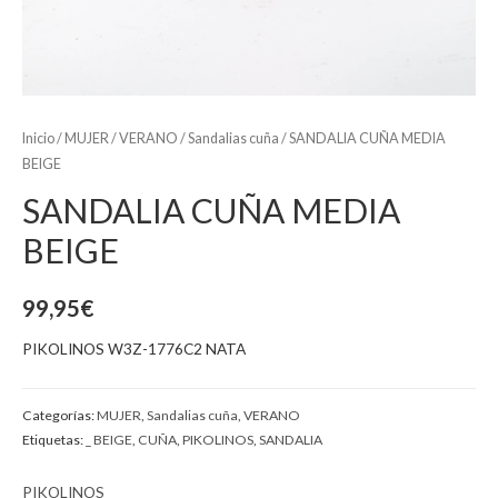
Inicio
/
MUJER
/
VERANO
/
Sandalias cuña
/ SANDALIA CUÑA MEDIA
BEIGE
SANDALIA CUÑA MEDIA
BEIGE
99,95
€
PIKOLINOS W3Z-1776C2 NATA
Categorías:
MUJER
,
Sandalias cuña
,
VERANO
Etiquetas:
_ BEIGE
,
CUÑA
,
PIKOLINOS
,
SANDALIA
PIKOLINOS