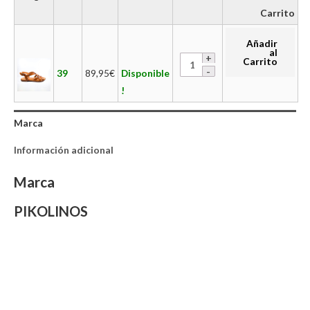
Carrito
Añadir
al
Carrito
39
89,95
€
Disponible
!
Marca
Información adicional
Marca
PIKOLINOS