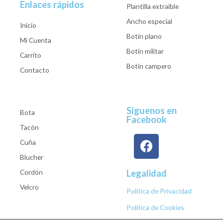
Enlaces rápidos
Plantilla extraible
Ancho especial
Inicio
Botín plano
Mi Cuenta
Botín militar
Carrito
Botín campero
Contacto
Síguenos en
Bota
Facebook
Tacón
Cuña
Blucher
Cordón
Legalidad
Velcro
Política de Privacidad
Política de Cookies