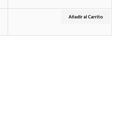
Añadir al Carrito