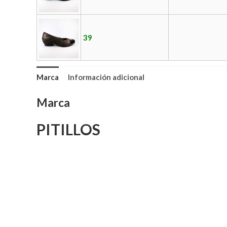
39
Marca
Información adicional
Marca
PITILLOS