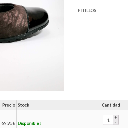
PITILLOS
Precio
Stock
Cantidad
69,95
€
Disponible !