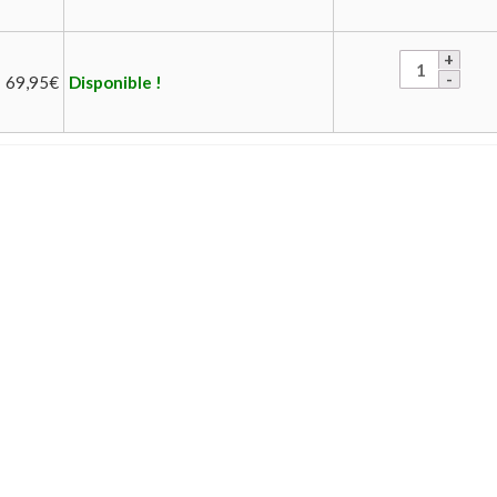
69,95
€
Disponible !