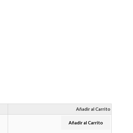
Añadir al Carrito
Añadir al Carrito