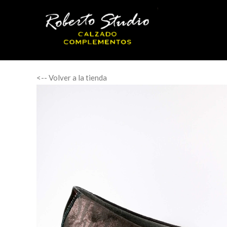
<-- Volver a la tienda