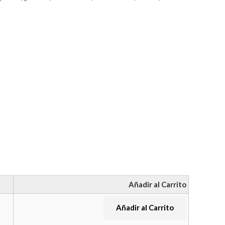
Añadir al Carrito
Añadir al Carrito