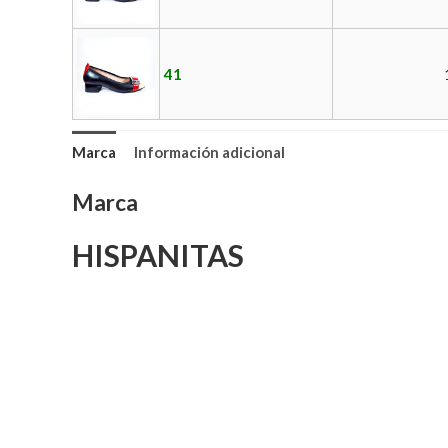
41
Marca
Información adicional
Marca
HISPANITAS