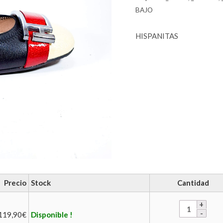
BAJO
HISPANITAS
Precio
Stock
Cantidad
119,90
€
Disponible !