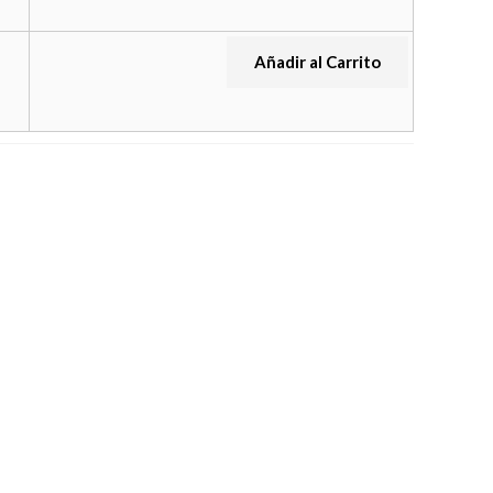
Añadir al Carrito