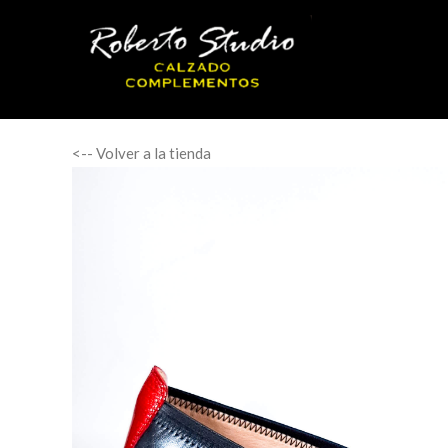
<-- Volver a la tienda