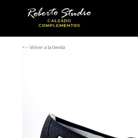
<-- Volver a la tienda