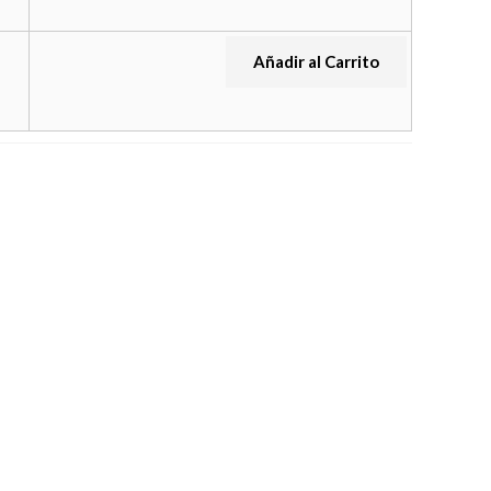
Añadir al Carrito