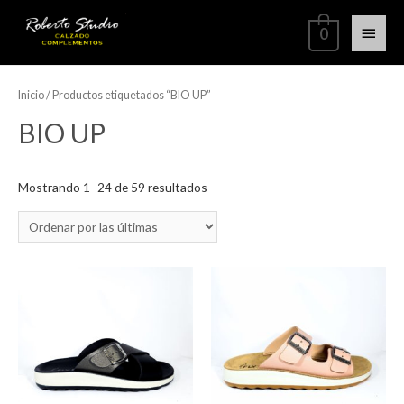
0
Inicio
/ Productos etiquetados “BIO UP”
BIO UP
Mostrando 1–24 de 59 resultados