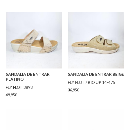
SANDALIA DE ENTRAR
SANDALIA DE ENTRAR BEIGE
PLATINO
FLY FLOT / BIO UP 14-475
FLY FLOT 3898
36,95
€
49,95
€