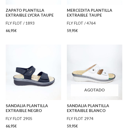
ZAPATO PLANTILLA
MERCEDITA PLANTILLA
EXTRAIBLE LYCRA TAUPE
EXTRAIBLE TAUPE
FLY FLOT / 1893
FLY FLOT / 4764
66,95
€
59,95
€
AGOTADO
SANDALIA PLANTILLA
SANDALIA PLANTILLA
EXTRAIBLE NEGRO
EXTRAIBLE BLANCO
FLY FLOT 2905
FLY FLOT 2974
66,95
€
59,95
€