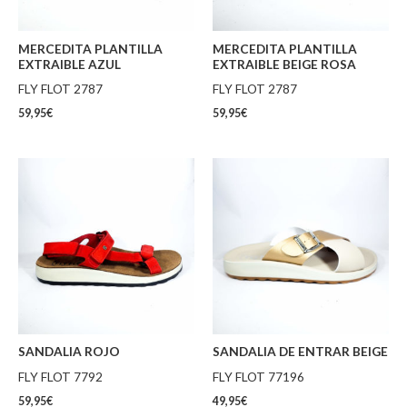
MERCEDITA PLANTILLA
MERCEDITA PLANTILLA
EXTRAIBLE AZUL
EXTRAIBLE BEIGE ROSA
FLY FLOT 2787
FLY FLOT 2787
59,95
€
59,95
€
SANDALIA ROJO
SANDALIA DE ENTRAR BEIGE
FLY FLOT 7792
FLY FLOT 77196
59,95
€
49,95
€