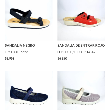
SANDALIA NEGRO
SANDALIA DE ENTRAR ROJO
FLY FLOT 7792
FLY FLOT / BIO UP 14-475
59,95
€
36,95
€