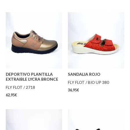
DEPORTIVO PLANTILLA
SANDALIA ROJO
EXTRAIBLE LYCRA BRONCE
FLY FLOT / BIO UP 380
FLY FLOT / 2718
36,95
€
62,95
€