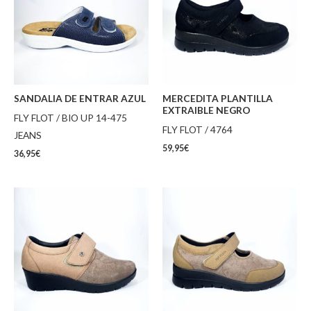
SANDALIA DE ENTRAR AZUL
MERCEDITA PLANTILLA
EXTRAIBLE NEGRO
FLY FLOT / BIO UP 14-475
FLY FLOT / 4764
JEANS
59,95
€
36,95
€