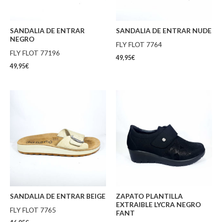
SANDALIA DE ENTRAR
SANDALIA DE ENTRAR NUDE
NEGRO
FLY FLOT 7764
FLY FLOT 77196
49,95
€
49,95
€
SANDALIA DE ENTRAR BEIGE
ZAPATO PLANTILLA
EXTRAIBLE LYCRA NEGRO
FLY FLOT 7765
FANT