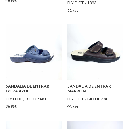
46,95
€
FLY FLOT / 1893
66,95
€
SANDALIA DE ENTRAR
SANDALIA DE ENTRAR
LYCRA AZUL
MARRON
FLY FLOT / BIO UP 481
FLY FLOT / BIO UP 680
36,95
€
44,95
€