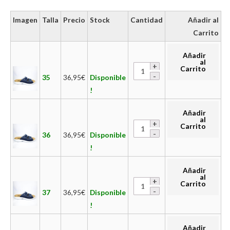
Imagen
Talla
Precio
Stock
Cantidad
Añadir al
Carrito
Añadir
al
Carrito
35
36,95
€
Disponible
!
Añadir
al
Carrito
36
36,95
€
Disponible
!
Añadir
al
Carrito
37
36,95
€
Disponible
!
Añadir