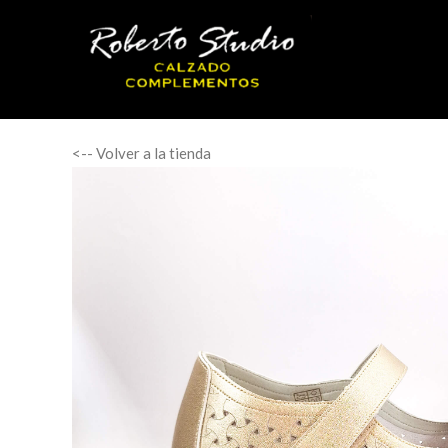
<-- Volver a la tienda