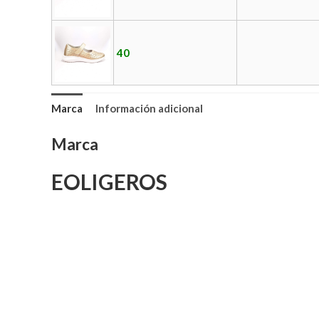
40
Marca
Información adicional
Marca
EOLIGEROS