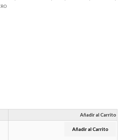
CRO
Añadir al Carrito
Añadir al Carrito