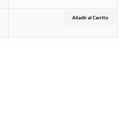
Añadir al Carrito