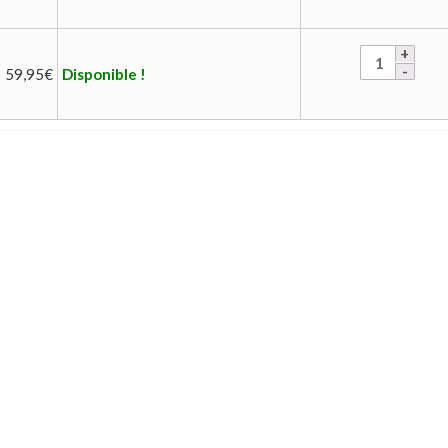
59,95
€
Disponible !