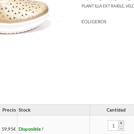
PLANTILLA EXTRAIBLE
,
VEL
EOLIGEROS
Precio
Stock
Cantidad
59,95
€
Disponible !