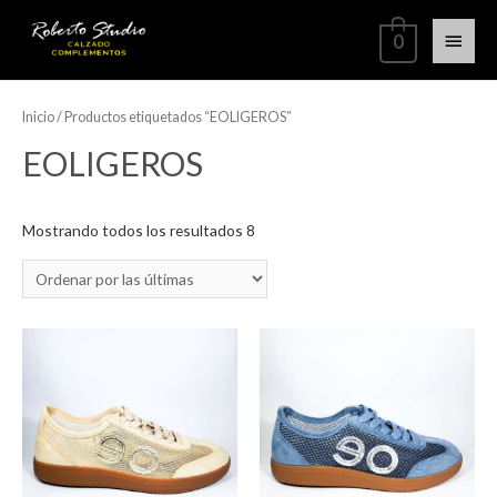
0
Inicio
/ Productos etiquetados “EOLIGEROS”
EOLIGEROS
Mostrando todos los resultados 8