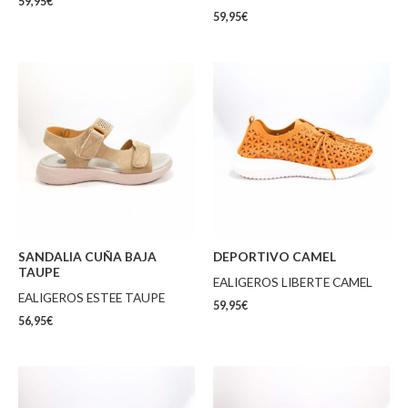
59,95
€
59,95
€
SANDALIA CUÑA BAJA
DEPORTIVO CAMEL
TAUPE
EALIGEROS LIBERTE CAMEL
EALIGEROS ESTEE TAUPE
59,95
€
56,95
€