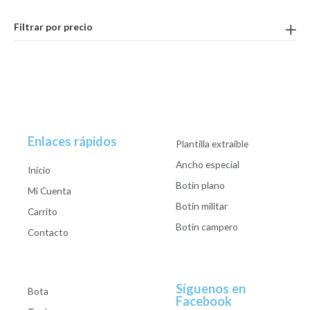
Filtrar por precio
Enlaces rápidos
Plantilla extraible
Ancho especial
Inicio
Botín plano
Mi Cuenta
Botín militar
Carrito
Botín campero
Contacto
Síguenos en
Bota
Facebook