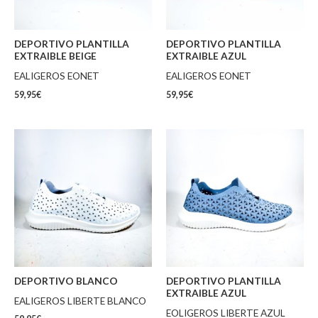
DEPORTIVO PLANTILLA
DEPORTIVO PLANTILLA
EXTRAIBLE BEIGE
EXTRAIBLE AZUL
EALIGEROS EONET
EALIGEROS EONET
59,95
€
59,95
€
DEPORTIVO BLANCO
DEPORTIVO PLANTILLA
EXTRAIBLE AZUL
EALIGEROS LIBERTE BLANCO
EOLIGEROS LIBERTE AZUL