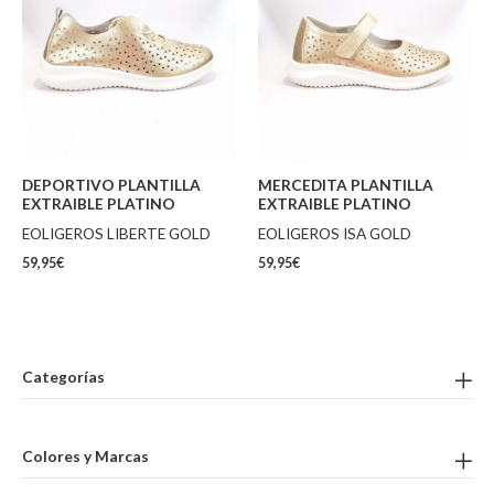
DEPORTIVO PLANTILLA
MERCEDITA PLANTILLA
EXTRAIBLE PLATINO
EXTRAIBLE PLATINO
EOLIGEROS LIBERTE GOLD
EOLIGEROS ISA GOLD
59,95
€
59,95
€
Categorías
Colores y Marcas