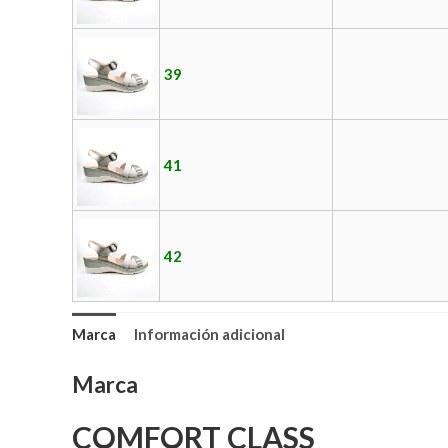
39
41
42
Marca
Información adicional
Marca
COMFORT CLASS