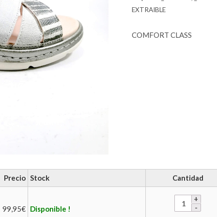
EXTRAIBLE
COMFORT CLASS
Precio
Stock
Cantidad
99,95
€
Disponible !