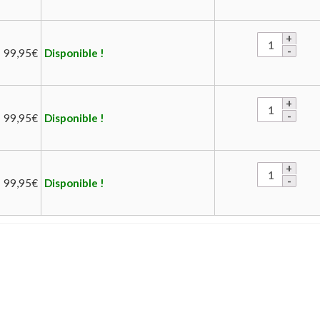
99,95
€
Disponible !
99,95
€
Disponible !
99,95
€
Disponible !