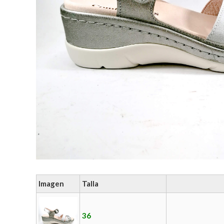
Imagen
Talla
36