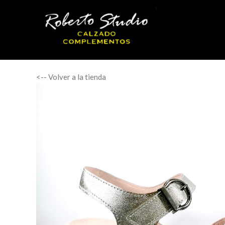
<-- Volver a la tienda