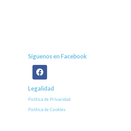
Síguenos en Facebook
Legalidad
Política de Privacidad
Política de Cookies