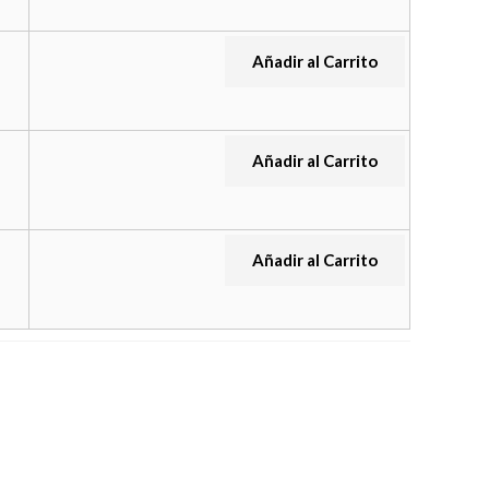
Añadir al Carrito
Añadir al Carrito
Añadir al Carrito