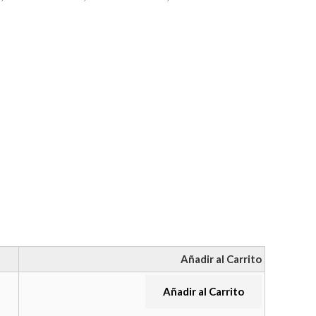
Añadir al Carrito
Añadir al Carrito