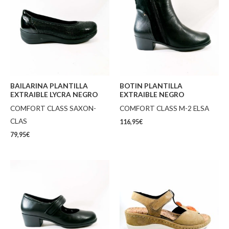
BAILARINA PLANTILLA
BOTIN PLANTILLA
EXTRAIBLE LYCRA NEGRO
EXTRAIBLE NEGRO
COMFORT CLASS SAXON-
COMFORT CLASS M-2 ELSA
CLAS
116,95
€
79,95
€