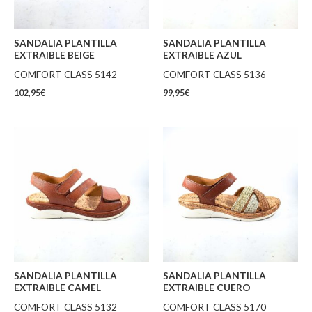
SANDALIA PLANTILLA
SANDALIA PLANTILLA
EXTRAIBLE BEIGE
EXTRAIBLE AZUL
COMFORT CLASS 5142
COMFORT CLASS 5136
102,95
€
99,95
€
SANDALIA PLANTILLA
SANDALIA PLANTILLA
EXTRAIBLE CAMEL
EXTRAIBLE CUERO
COMFORT CLASS 5132
COMFORT CLASS 5170