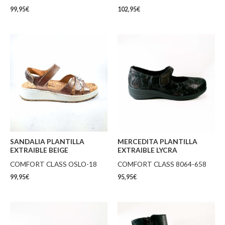
99,95
€
102,95
€
SANDALIA PLANTILLA
MERCEDITA PLANTILLA
EXTRAIBLE BEIGE
EXTRAIBLE LYCRA
COMFORT CLASS OSLO-18
COMFORT CLASS 8064-658
99,95
€
95,95
€