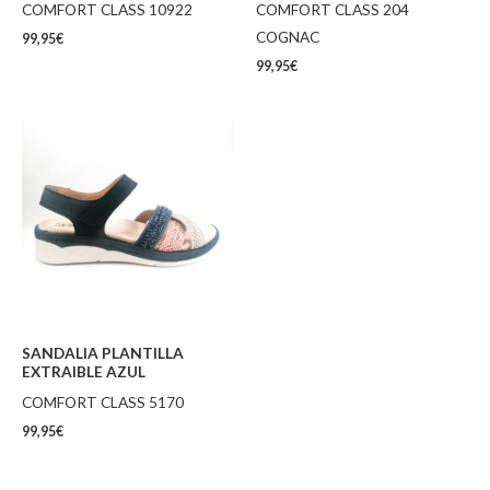
COMFORT CLASS 10922
COMFORT CLASS 204
COGNAC
99,95
€
99,95
€
SANDALIA PLANTILLA
EXTRAIBLE AZUL
COMFORT CLASS 5170
99,95
€