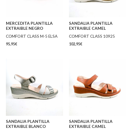
MERCEDITA PLANTILLA
SANDALIA PLANTILLA
EXTRAIBLE NEGRO
EXTRAIBLE CAMEL
COMFORT CLASS M-5 ELSA
COMFORT CLASS 10925
95,95
€
102,95
€
SANDALIA PLANTILLA
SANDALIA PLANTILLA
EXTRAIBLE BLANCO
EXTRAIBLE CAMEL