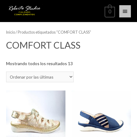
0
Inicio
/ Productos etiquetados “COMFORT CLASS”
COMFORT CLASS
Mostrando todos los resultados 13