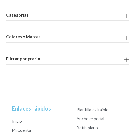
Categorías
Colores y Marcas
Filtrar por precio
Enlaces rápidos
Plantilla extraible
Ancho especial
Inicio
Botín plano
Mi Cuenta