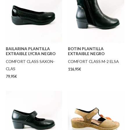
BAILARINA PLANTILLA
BOTIN PLANTILLA
EXTRAIBLE LYCRA NEGRO
EXTRAIBLE NEGRO
COMFORT CLASS SAXON-
COMFORT CLASS M-2 ELSA
CLAS
116,95
€
79,95
€