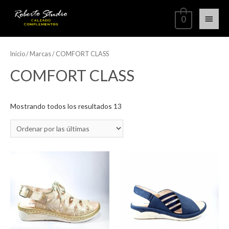
0
Inicio
/ Marcas / COMFORT CLASS
COMFORT CLASS
Mostrando todos los resultados 13