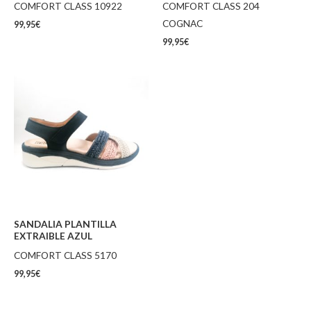
COMFORT CLASS 10922
COMFORT CLASS 204
COGNAC
99,95
€
99,95
€
SANDALIA PLANTILLA
EXTRAIBLE AZUL
COMFORT CLASS 5170
99,95
€