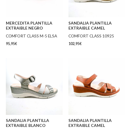
MERCEDITA PLANTILLA
SANDALIA PLANTILLA
EXTRAIBLE NEGRO
EXTRAIBLE CAMEL
COMFORT CLASS M-5 ELSA
COMFORT CLASS 10925
95,95
€
102,95
€
SANDALIA PLANTILLA
SANDALIA PLANTILLA
EXTRAIBLE BLANCO
EXTRAIBLE CAMEL