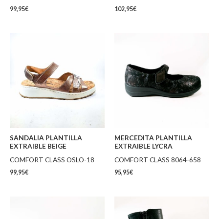
99,95
€
102,95
€
SANDALIA PLANTILLA
MERCEDITA PLANTILLA
EXTRAIBLE BEIGE
EXTRAIBLE LYCRA
COMFORT CLASS OSLO-18
COMFORT CLASS 8064-658
99,95
€
95,95
€