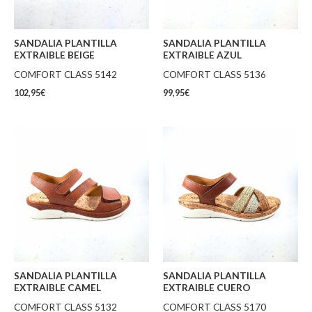
SANDALIA PLANTILLA
SANDALIA PLANTILLA
EXTRAIBLE BEIGE
EXTRAIBLE AZUL
COMFORT CLASS 5142
COMFORT CLASS 5136
102,95
€
99,95
€
SANDALIA PLANTILLA
SANDALIA PLANTILLA
EXTRAIBLE CAMEL
EXTRAIBLE CUERO
COMFORT CLASS 5132
COMFORT CLASS 5170