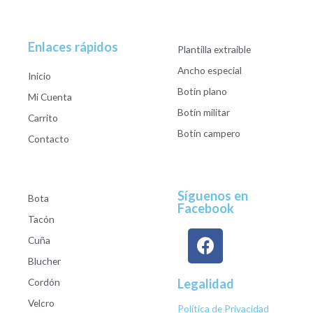
Enlaces rápidos
Plantilla extraible
Ancho especial
Inicio
Botín plano
Mi Cuenta
Botín militar
Carrito
Botín campero
Contacto
Síguenos en
Bota
Facebook
Tacón
Cuña
Blucher
Cordón
Legalidad
Velcro
Política de Privacidad