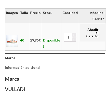
Imagen
Talla
Precio
Stock
Cantidad
Añadir al
Carrito
Añadir
al
Carrito
40
29,95
€
Disponible
!
Marca
Información adicional
Marca
VULLADI