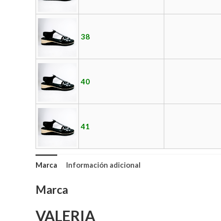
38
40
41
Marca
Información adicional
Marca
VALERIA