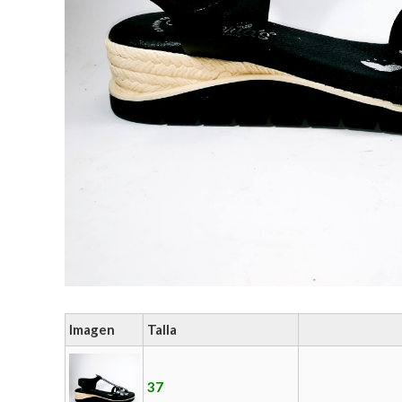
Imagen
Talla
37