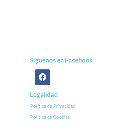
Síguenos en Facebook
Legalidad
Política de Privacidad
Política de Cookies