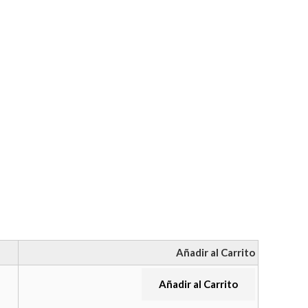
Añadir al Carrito
Añadir al Carrito