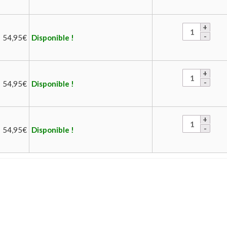
54,95
€
Disponible !
54,95
€
Disponible !
54,95
€
Disponible !