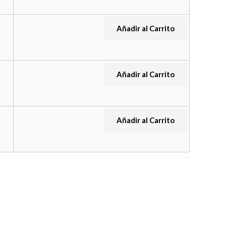
Añadir al Carrito
Añadir al Carrito
Añadir al Carrito