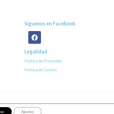
Síguenos en Facebook
Legalidad
Política de Privacidad
Política de Cookies
tar
Ajustes