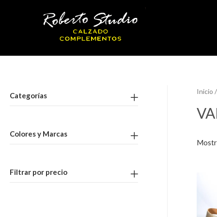
Inicio
/
Categorías
VA
Colores y Marcas
Mostr
Filtrar por precio