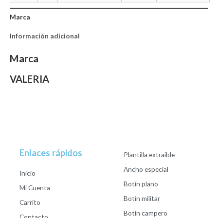
Marca
Información adicional
Marca
VALERIA
Enlaces rápidos
Plantilla extraible
Ancho especial
Inicio
Botín plano
Mi Cuenta
Botín militar
Carrito
Botín campero
Contacto