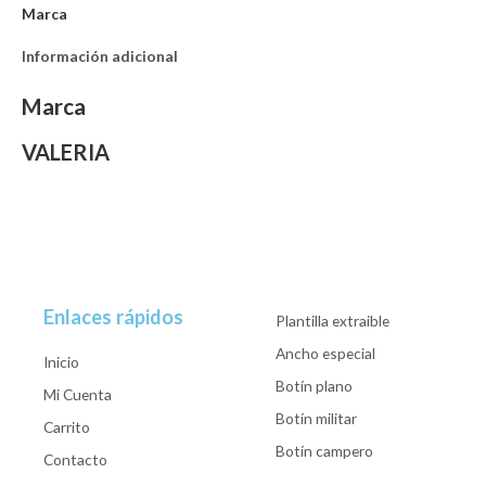
Marca
Información adicional
Marca
VALERIA
Enlaces rápidos
Plantilla extraible
Ancho especial
Inicio
Botín plano
Mi Cuenta
Botín militar
Carrito
Botín campero
Contacto