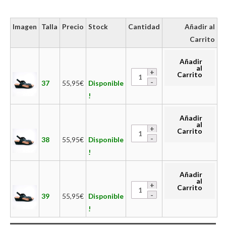
Imagen
Talla
Precio
Stock
Cantidad
Añadir al
Carrito
Añadir
al
Carrito
37
55,95
€
Disponible
!
Añadir
al
Carrito
38
55,95
€
Disponible
!
Añadir
al
Carrito
39
55,95
€
Disponible
!