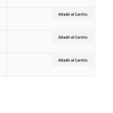
Añadir al Carrito
Añadir al Carrito
Añadir al Carrito