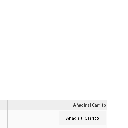
Añadir al Carrito
Añadir al Carrito