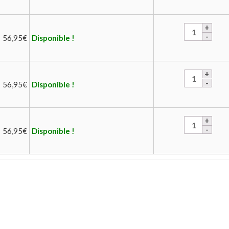
56,95
€
Disponible !
56,95
€
Disponible !
56,95
€
Disponible !