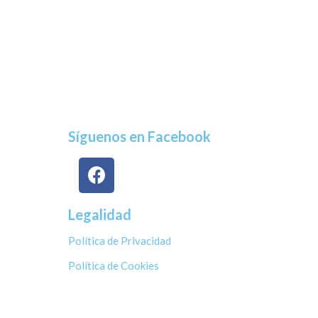
Síguenos en Facebook
Legalidad
Política de Privacidad
Política de Cookies