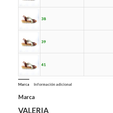
38
39
41
Marca
Información adicional
Marca
VALERIA