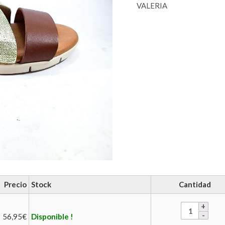
VALERIA
Precio
Stock
Cantidad
56,95
€
Disponible !