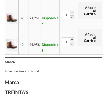
Añadir
al
Carrito
39
94,95
€
Disponible
!
Añadir
al
Carrito
40
94,95
€
Disponible
!
Marca
Información adicional
Marca
TREINTA'S