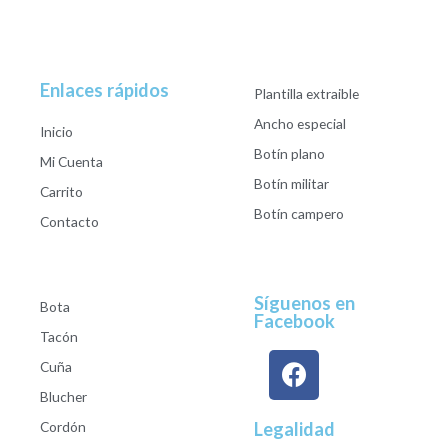
Enlaces rápidos
Plantilla extraible
Ancho especial
Inicio
Botín plano
Mi Cuenta
Botín militar
Carrito
Botín campero
Contacto
Síguenos en
Bota
Facebook
Tacón
Cuña
Blucher
Cordón
Legalidad