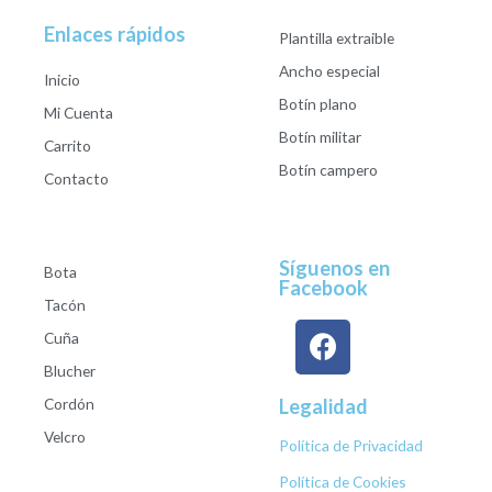
Enlaces rápidos
Plantilla extraible
Ancho especial
Inicio
Botín plano
Mi Cuenta
Botín militar
Carrito
Botín campero
Contacto
Síguenos en
Bota
Facebook
Tacón
Cuña
Blucher
Cordón
Legalidad
Velcro
Política de Privacidad
Política de Cookies